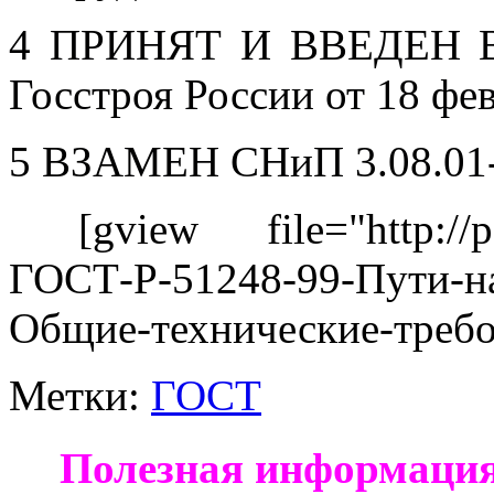
4 ПРИНЯТ И ВВЕДЕН В
Госстроя России от 18 фев
5 ВЗАМЕН СНиП 3.08.01
[gview file="http://pod
ГОСТ-Р-51248-99-Пути-на
Общие-технические-требо
Метки:
ГОСТ
Полезная информация