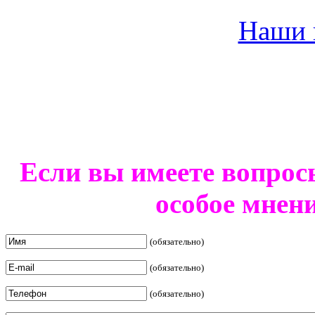
Наши 
Если вы имеете вопрос
особое мнен
(обязательно)
(обязательно)
(обязательно)