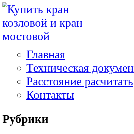
Главная
Техническая докуме
Расстояние расчитать
Контакты
Рубрики