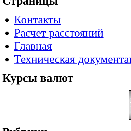
Страницы
Контакты
Расчет расстояний
Главная
Техническая документ
Курсы валют