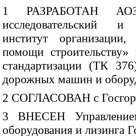
1 РАЗРАБОТАН АОЗТ
исследовательский и 
институт организации,
помощи строительству»
стандартизации (ТК 376
дорожных машин и обору
2 СОГЛАСОВАН с Госгорт
3 ВНЕСЕН Управлением
оборудования и лизинга Г