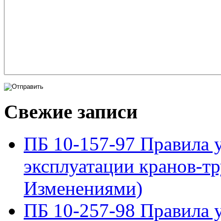
Свежие записи
ПБ 10-157-97 Правила у
эксплуатации кранов-тр
Изменениями)
ПБ 10-257-98 Правила у