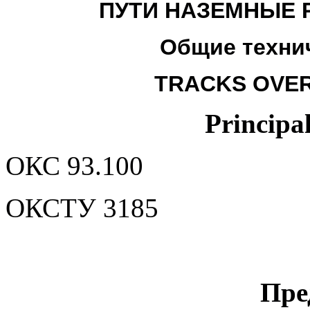
ПУТИ НАЗЕМНЫЕ 
Общие техни
TRACKS OVER
Principal
ОКС
93.100
ОКСТУ
3185
Пре