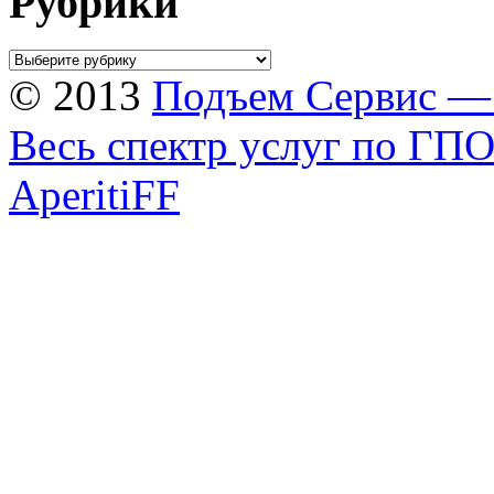
Рубрики
© 2013
Подъем Cервис —
Весь спектр услуг по ГП
AperitiFF