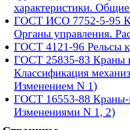
характеристики. Общи
ГОСТ ИСО 7752-5-95 К
Органы управления. Ра
ГОСТ 4121-96 Рельсы к
ГОСТ 25835-83 Краны 
Классификация механиз
Изменением N 1)
ГОСТ 16553-88 Краны-
Изменениями N 1, 2)