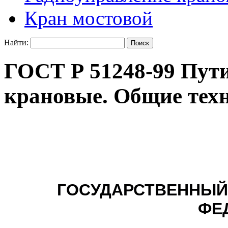
Кран мостовой
Найти:
ГОСТ Р 51248-99 Пут
крановые. Общие тех
ГОСУДАРСТВЕННЫЙ
ФЕ