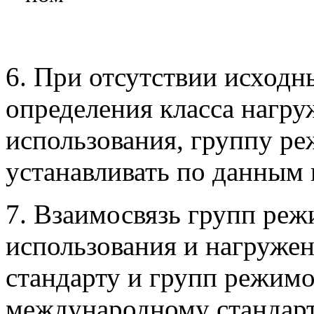
6. При отсутствии исход
определения класса нагр
использования, группу ре
устанавливать по данным 
7. Взаимосвязь групп реж
использования и нагруже
стандарту и групп режимо
международному стандарт