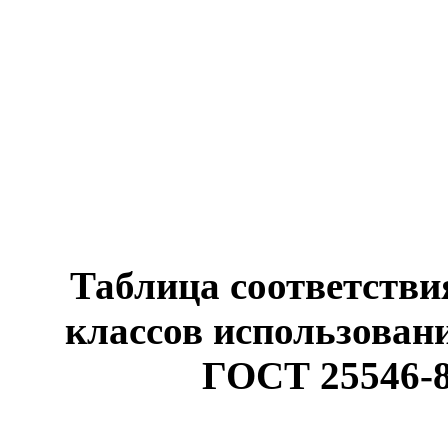
Таблица соответстви
классов использован
ГОСТ 25546-8