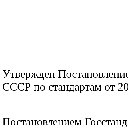
Утвержден Постановление
СССР по стандартам от 20
Постановлением Госстанд