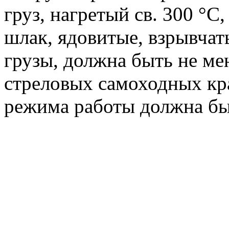
груз, нагретый св. 300 °С
шлак, ядовитые, взрывчат
грузы, должна быть не ме
стреловых самоходных кра
режима работы должна бы