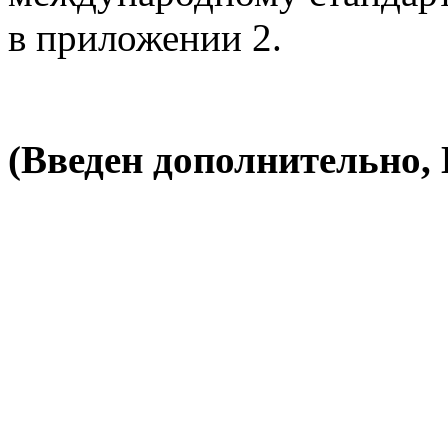
в приложении 2.
(Введен дополнительно, 