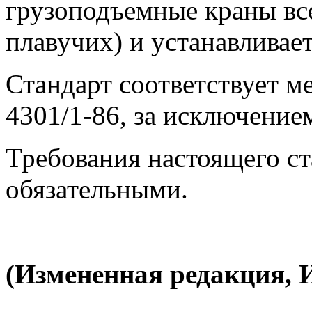
грузоподъемные краны все
плавучих) и устанавливае
Стандарт соответствует 
4301/1-86, за исключение
Требования настоящего ст
обязательными.
(Измененная редакция, И