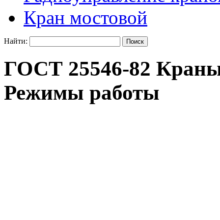
Кран мостовой
Найти:
ГОСТ 25546-82 Краны
Режимы работы