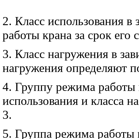
2. Класс использования в
работы крана за срок его 
3. Класс нагружения в за
нагружения определяют по
4. Группу режима работы 
использования и класса н
3.
5. Группа режима работы