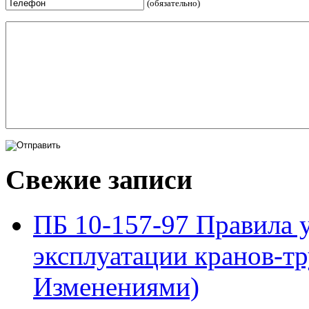
(обязательно)
Свежие записи
ПБ 10-157-97 Правила у
эксплуатации кранов-тр
Изменениями)