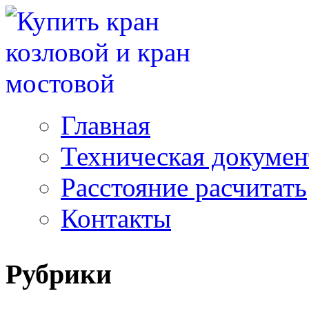
Главная
Техническая докуме
Расстояние расчитать
Контакты
Рубрики