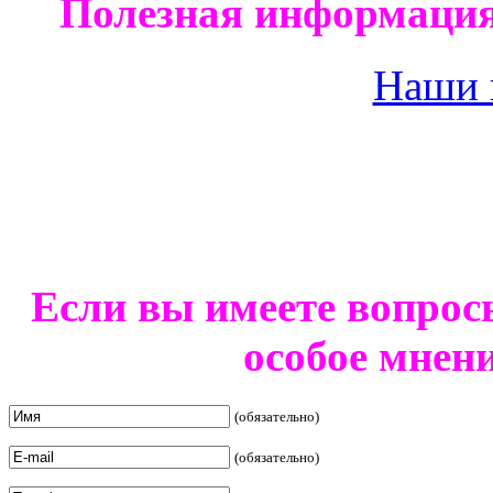
Полезная информация
Наши 
Если вы имеете вопрос
особое мнен
(обязательно)
(обязательно)