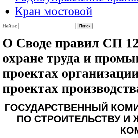
Кран мостовой
Найти:
О Своде правил СП 12
охране труда и промы
проектах организации
проектах производств
ГОСУДАРСТВЕННЫЙ КОМИ
ПО СТРОИТЕЛЬСТВУ И
КО