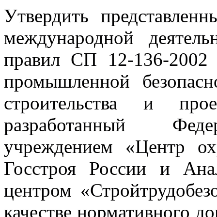
Утвердить представлен
международной деятель
правил СП 12-136-2002
промышленной безопасн
строительства и прое
разработанный Феде
учреждением «Центр ох
Госстроя России и Ан
центром «Стройтрудобезо
качестве нормативного д