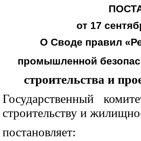
ПОСТ
от 17 сентяб
О Своде правил «Ре
промышленной безопасн
строительства и про
Государственный комит
строительству и жилищно
постановляет: