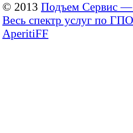
© 2013
Подъем Cервис —
Весь спектр услуг по ГП
AperitiFF