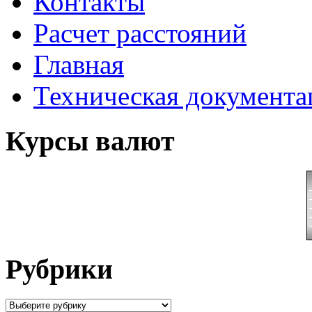
Контакты
Расчет расстояний
Главная
Техническая документ
Курсы валют
Рубрики