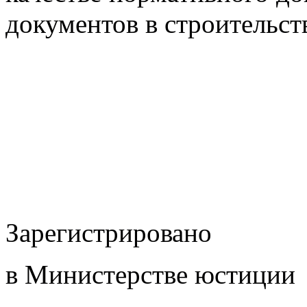
документов в строительст
Зарегистрировано
в Министерстве юстиции