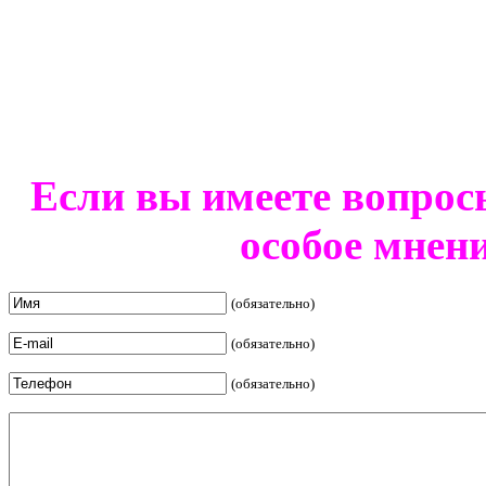
Если вы имеете вопрос
особое мнен
(обязательно)
(обязательно)
(обязательно)