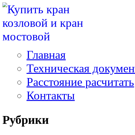
Главная
Техническая докуме
Расстояние расчитать
Контакты
Рубрики