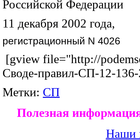
Российской Федерации
11 декабря 2002 года,
регистрационный N 4026
[gview file="http://podems
Своде-правил-СП-12-136-
Метки:
СП
Полезная информация
Наши 