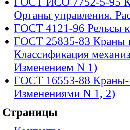
ГОСТ ИСО 7752-5-95 К
Органы управления. Ра
ГОСТ 4121-96 Рельсы к
ГОСТ 25835-83 Краны 
Классификация механиз
Изменением N 1)
ГОСТ 16553-88 Краны-
Изменениями N 1, 2)
Страницы