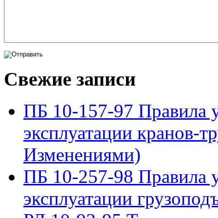
Свежие записи
ПБ 10-157-97 Правила у
эксплуатации кранов-тр
Изменениями)
ПБ 10-257-98 Правила у
эксплуатации грузопод